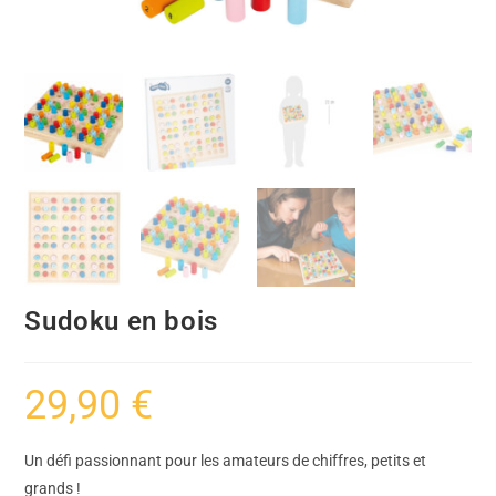
Sudoku en bois
29,90
€
Un défi passionnant pour les amateurs de chiffres, petits et
grands !