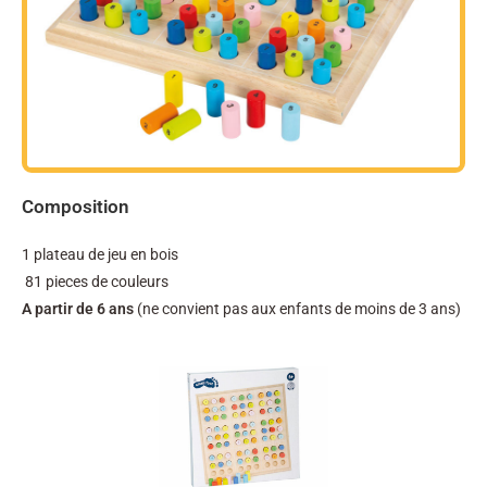
Composition
1 plateau de jeu en bois
81 pieces de couleurs
A partir de 6 ans
(ne convient pas aux enfants de moins de 3 ans)