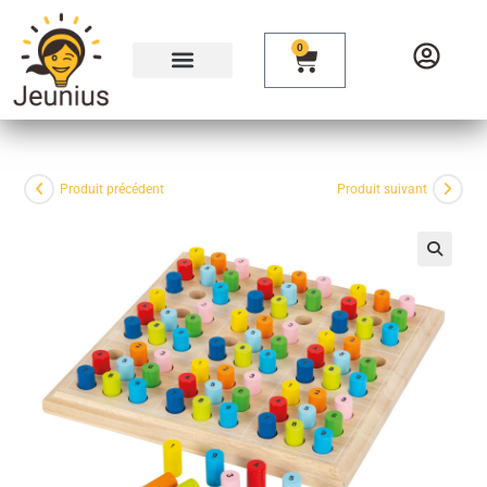
0
Produit précédent
Produit suivant