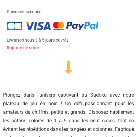
Paiement sécurisé
Livraison sous 3 à 5 jours ouvrés
Rupture de stock
Plongez dans l’univers captivant du Sudoku avec notre
plateau de jeu en bois ! Un défi passionnant pour les
amateurs de chiffres, petits et grands. Disposez habilement
les bâtons colorés de 1 à 9 dans les neuf cases, tout en
évitant les répétitions dans les rangées et colonnes. Fabriqué