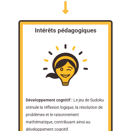
Intérêts pédagogiques
Développement cognitif :
Le jeu de Sudoku
stimule la réflexion logique, la résolution de
problèmes et le raisonnement
mathématique, contribuant ainsi au
développement cognitif.