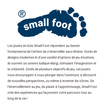
Les jouets en bois Small Foot répondent au besoin
fondamental de l’enfant de s’émerveiller sans limites. Dotés de
designs modernes et d’une variété d’options de jeu intuitives,
ils ouvrent un univers ludique élargi, stimulant l’imagination et
la créativité. Dotés de plusieurs objectifs de jeu, ces jouets
vous encouragent à vous plonger dans l’aventure, à découvrir
de nouvelles perspectives, ou même à inventer les vôtres. De
l’émerveillement au jeu, du plaisir à l’apprentissage, Small Foot
crée des expériences qui façonnent votre parcours tout au
long de la vie !