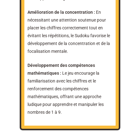
Amélioration de la concentration :
En
nécessitant une attention soutenue pour
placer les chiffres correctement tout en
évitant les répétitions, le Sudoku favorise le
développement de la concentration et de la
focalisation mentale.
Développement des compétences
mathématiques :
Le jeu encourage la
familiarisation avec les chiffres et le
renforcement des compétences
mathématiques, offrant une approche
ludique pour apprendre et manipuler les
nombres de 1 à 9.