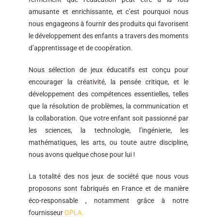
amusante et enrichissante, et c’est pourquoi nous
nous engageons à fournir des produits qui favorisent
le développement des enfants a travers des moments
d’apprentissage et de coopération.
Nous sélection de jeux éducatifs est conçu pour
encourager la créativité, la pensée critique, et le
développement des compétences essentielles, telles
que la résolution de problèmes, la communication et
la collaboration. Que votre enfant soit passionné par
les sciences, la technologie, l’ingénierie, les
mathématiques, les arts, ou toute autre discipline,
nous avons quelque chose pour lui !
La totalité des nos jeux de société que nous vous
proposons sont fabriqués en France et de manière
éco-responsable , notamment grâce à notre
fournisseur
OPLA.