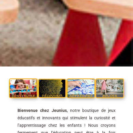
Bienvenue chez Jeunius,
notre boutique de jeux
éducatifs et innovants qui stimulent la curiosité et
l’apprentissage chez les enfants ! Nous croyons
fermement que l’éducation peut être à la fois