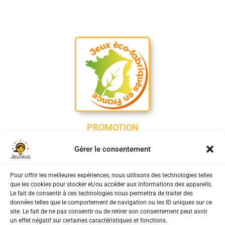
PROMOTION
Mirabo / Jouer et apprendre l'anglais en réalité virtuelle
Gérer le consentement
Pour offrir les meilleures expériences, nous utilisons des technologies telles
que les cookies pour stocker et/ou accéder aux informations des appareils.
Le fait de consentir à ces technologies nous permettra de traiter des
données telles que le comportement de navigation ou les ID uniques sur ce
site. Le fait de ne pas consentir ou de retirer son consentement peut avoir
un effet négatif sur certaines caractéristiques et fonctions.