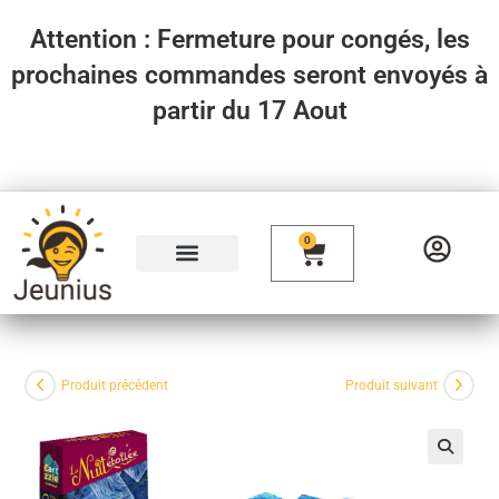
Attention : Fermeture pour congés, les
prochaines commandes seront envoyés à
partir du 17 Aout
0
Produit précédent
Produit suivant