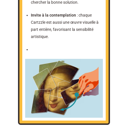
chercher la bonne solution.
Invite à la contemplation
: chaque
Cartzzle est aussi une œuvre visuelle à
part entière, favorisant la sensibilité
artistique.