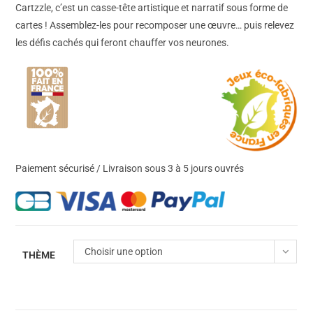
Cartzzle, c’est un casse-tête artistique et narratif sous forme de
cartes ! Assemblez-les pour recomposer une œuvre… puis relevez
les défis cachés qui feront chauffer vos neurones.
Paiement sécurisé / Livraison sous 3 à 5 jours ouvrés
Choisir une option
THÈME