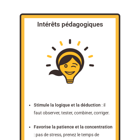
Intérêts pédagogiques
Stimule la logique et la déduction
: il
faut observer, tester, combiner, corriger.
Favorise la patience et la concentration
: pas de stress, prenez le temps de