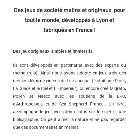
Des jeux de société malins et originaux, pour
tout le monde, développés à Lyon et
fabriqués en France !
Des jeux originaux, simples et immersifs.
Ils sont développés en partenariat avec des experts du
thème traité. Ainsi, nous avons adapté en jeux trois des
derniers films de cinéma de Luc Jacquet (Il était une Forêt,
La Glace et le Ciel et L’Empereur), ou encore créé Migrato,
Pollen et Naéco avec les soutiens de la LPO,
d’Arthropologia et de Sea Shepherd France… Un livret
accompagne le jeu avec plein d’infos sur le sujet et une
bibliographie. On peut aimer la nature et ne pas regarder
que des documentaires animaliers !