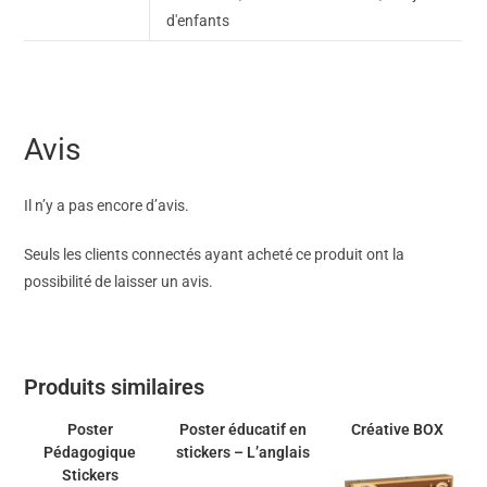
d'enfants
Avis
Il n’y a pas encore d’avis.
Seuls les clients connectés ayant acheté ce produit ont la
possibilité de laisser un avis.
Produits similaires
Poster
Poster éducatif en
Créative BOX
Pédagogique
stickers – L’anglais
Stickers