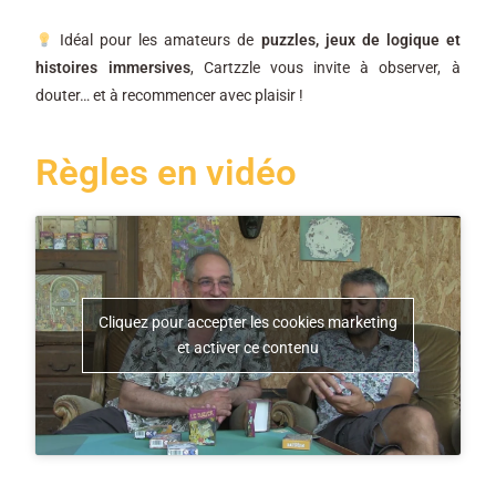
Idéal pour les amateurs de
puzzles, jeux de logique et
histoires immersives
, Cartzzle vous invite à observer, à
douter… et à recommencer avec plaisir !
Règles en vidéo
Cliquez pour accepter les cookies marketing
et activer ce contenu